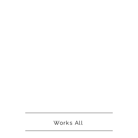
Works All