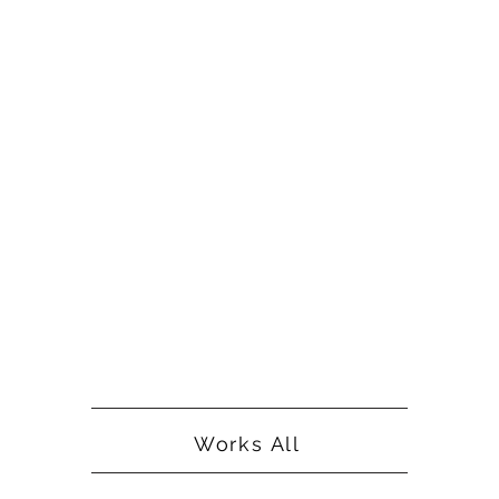
Works All