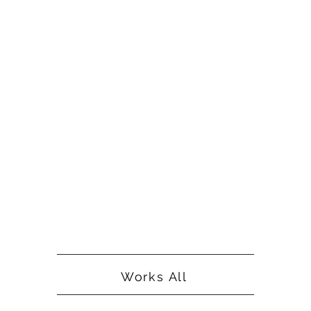
Works All