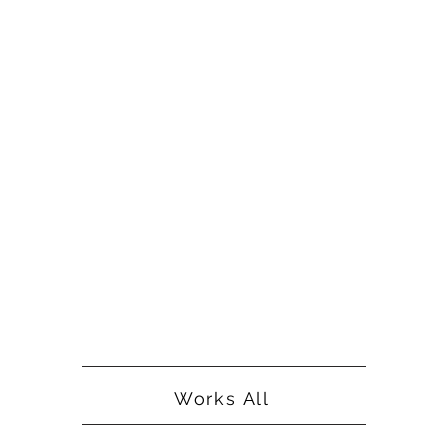
Works All