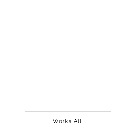
Works All