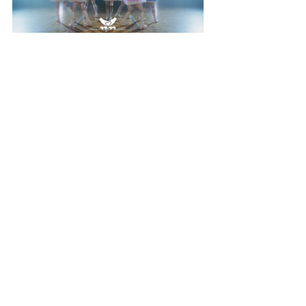
Works All