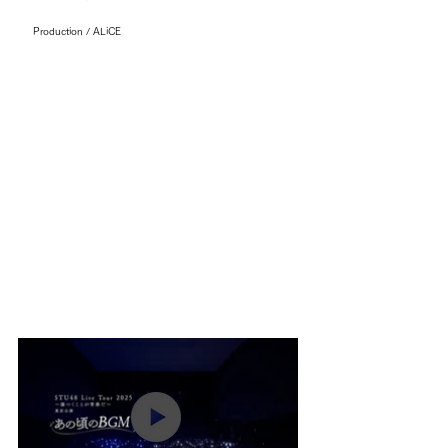
Production / ALiCE