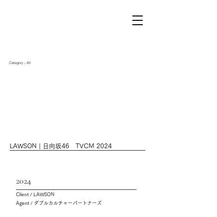
Category：All
LAWSON | 日向坂46 TVCM 2024
2024
Client / LAWSON
Agent / ダブルカルチャーパートナーズ