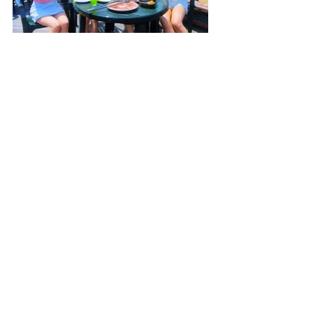
Works All