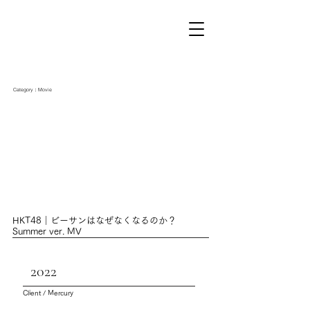
Category：Movie
HKT48｜ビーサンはなぜなくなるのか？
Summer ver. MV
2022
Client / Mercury